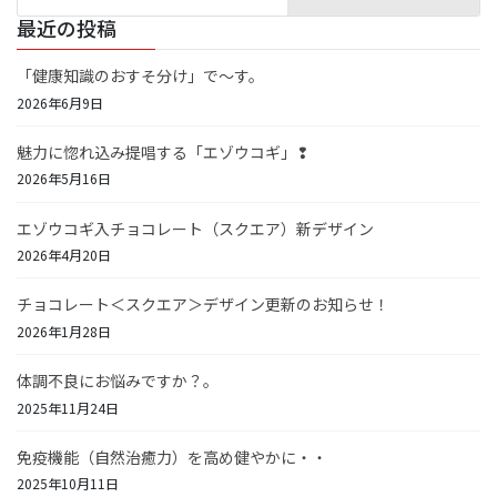
最近の投稿
「健康知識のおすそ分け」で～す。
2026年6月9日
魅力に惚れ込み提唱する「エゾウコギ」❢
2026年5月16日
エゾウコギ入チョコレート（スクエア）新デザイン
2026年4月20日
チョコレート＜スクエア＞デザイン更新のお知らせ！
2026年1月28日
体調不良にお悩みですか？。
2025年11月24日
免疫機能（自然治癒力）を高め健やかに・・
2025年10月11日