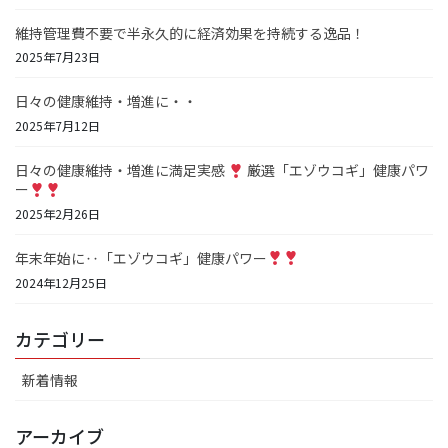
維持管理費不要で半永久的に経済効果を持続する逸品！
2025年7月23日
日々の健康維持・増進に・・
2025年7月12日
日々の健康維持・増進に満足実感
厳選「エゾウコギ」健康パワ
ー
2025年2月26日
年末年始に‥「エゾウコギ」健康パワー
2024年12月25日
カテゴリー
新着情報
アーカイブ