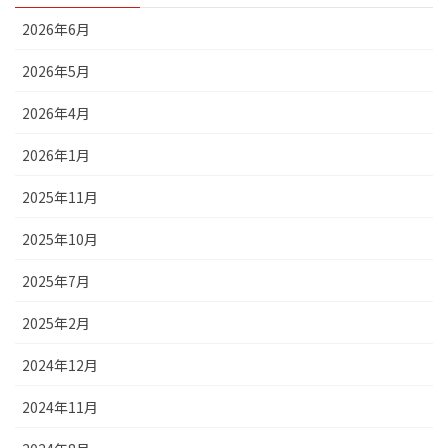
2026年6月
2026年5月
2026年4月
2026年1月
2025年11月
2025年10月
2025年7月
2025年2月
2024年12月
2024年11月