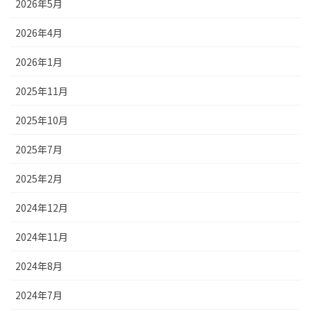
2026年5月
2026年4月
2026年1月
2025年11月
2025年10月
2025年7月
2025年2月
2024年12月
2024年11月
2024年8月
2024年7月