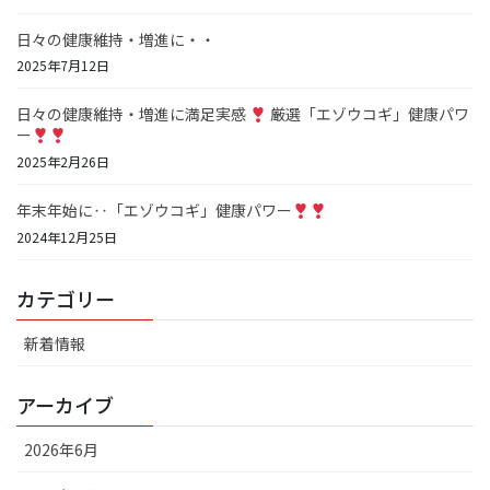
日々の健康維持・増進に・・
2025年7月12日
日々の健康維持・増進に満足実感
厳選「エゾウコギ」健康パワ
ー
2025年2月26日
年末年始に‥「エゾウコギ」健康パワー
2024年12月25日
カテゴリー
新着情報
アーカイブ
2026年6月