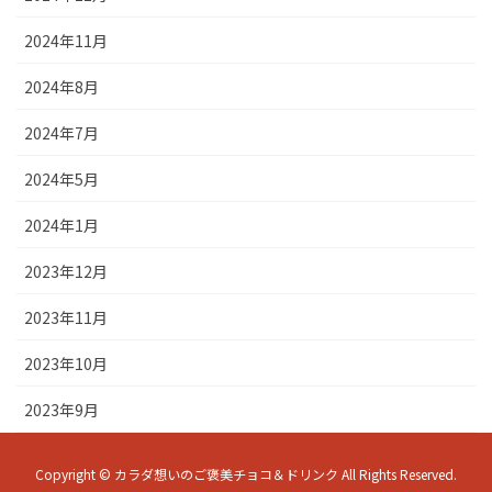
2024年11月
2024年8月
2024年7月
2024年5月
2024年1月
2023年12月
2023年11月
2023年10月
2023年9月
Copyright © カラダ想いのご褒美チョコ＆ドリンク All Rights Reserved.