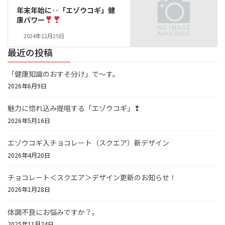
年末年始に‥「エゾウコギ」健
康パワー
2024年12月25日
最近の投稿
「健康知識のおすそ分け」で～す。
2026年6月9日
魅力に惚れ込み提唱する「エゾウコギ」❢
2026年5月16日
エゾウコギ入チョコレート（スクエア）新デザイン
2026年4月20日
チョコレート＜スクエア＞デザイン更新のお知らせ！
2026年1月28日
体調不良にお悩みですか？。
2025年11月24日