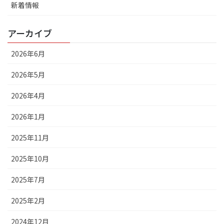
新着情報
アーカイブ
2026年6月
2026年5月
2026年4月
2026年1月
2025年11月
2025年10月
2025年7月
2025年2月
2024年12月