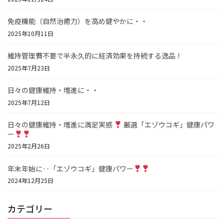
免疫機能（自然治癒力）を高め健やかに・・
2025年10月11日
維持管理費不要で半永久的に経済効果を持続する逸品！
2025年7月23日
日々の健康維持・増進に・・
2025年7月12日
日々の健康維持・増進に満足実感
厳選「エゾウコギ」健康パワ
ー
2025年2月26日
年末年始に‥「エゾウコギ」健康パワー
2024年12月25日
カテゴリー